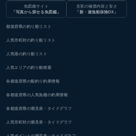
魚図鑑サイト
充実の補償内容と安さ
「写真から探せる魚図鑑」
「新・遊漁船保険DX」
都道府県の釣り船リスト
人気市町村の釣り船リスト
人気港の釣り船リスト
人気エリアの釣り船検索
各都道府県の船釣り釣果情報
各都道府県の人気魚種の釣果情報
各都道府県の潮見表
・タイドグラフ
人気市町村の潮見表・タイドグラフ
人気ポイントの潮見表・タイドグラフ