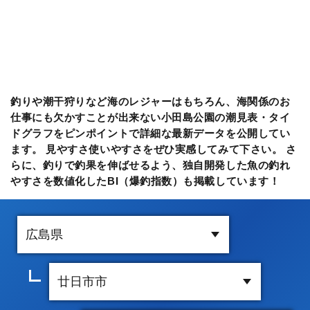
釣りや潮干狩りなど海のレジャーはもちろん、海関係のお
仕事にも欠かすことが出来ない小田島公園の潮見表・タイ
ドグラフをピンポイントで詳細な最新データを公開してい
ます。 見やすさ使いやすさをぜひ実感してみて下さい。 さ
らに、釣りで釣果を伸ばせるよう、独自開発した魚の釣れ
やすさを数値化したBI（爆釣指数）も掲載しています！