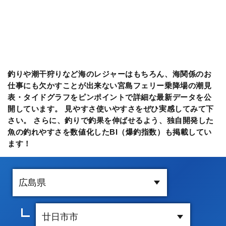
釣りや潮干狩りなど海のレジャーはもちろん、海関係のお
仕事にも欠かすことが出来ない宮島フェリー乗降場の潮見
表・タイドグラフをピンポイントで詳細な最新データを公
開しています。 見やすさ使いやすさをぜひ実感してみて下
さい。 さらに、釣りで釣果を伸ばせるよう、独自開発した
魚の釣れやすさを数値化したBI（爆釣指数）も掲載してい
ます！