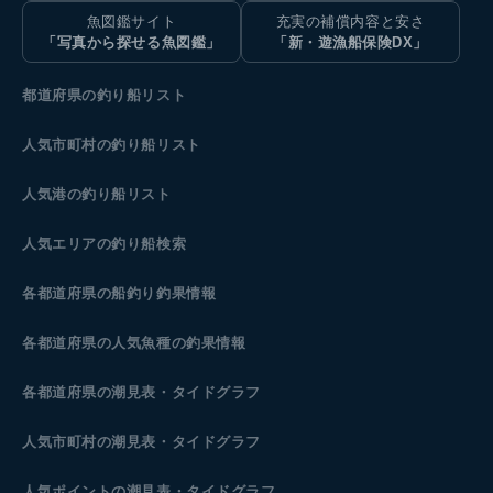
魚図鑑サイト
充実の補償内容と安さ
「写真から探せる魚図鑑」
「新・遊漁船保険DX」
都道府県の釣り船リスト
人気市町村の釣り船リスト
人気港の釣り船リスト
人気エリアの釣り船検索
各都道府県の船釣り釣果情報
各都道府県の人気魚種の釣果情報
各都道府県の潮見表
・タイドグラフ
人気市町村の潮見表・タイドグラフ
人気ポイントの潮見表・タイドグラフ