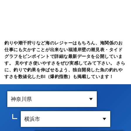
釣りや潮干狩りなど海のレジャーはもちろん、海関係のお
仕事にも欠かすことが出来ない福浦岸壁の潮見表・タイド
グラフをピンポイントで詳細な最新データを公開していま
す。 見やすさ使いやすさをぜひ実感してみて下さい。 さら
に、釣りで釣果を伸ばせるよう、独自開発した魚の釣れや
すさを数値化したBI（爆釣指数）も掲載しています！