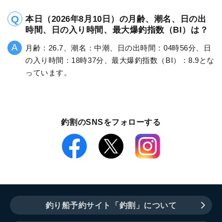
本日（2026年8月10日）の月齢、潮名、日の出
時間、日の入り時間、最大爆釣指数（BI）は？
月齢：26.7、潮名：中潮、日の出時間：04時56分、日
の入り時間：18時37分、最大爆釣指数（BI）：8.9とな
っています。
釣割のSNSをフォローする
釣り船予約サイト「釣割」について