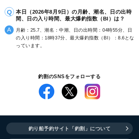
本日（2026年8月9日）の月齢、潮名、日の出時
間、日の入り時間、最大爆釣指数（BI）は？
月齢：25.7、潮名：中潮、日の出時間：04時55分、日
の入り時間：18時37分、最大爆釣指数（BI）：8.6とな
っています。
釣割のSNSをフォローする
釣り船予約サイト「釣割」について