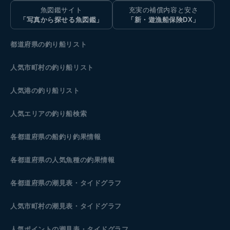
魚図鑑サイト
充実の補償内容と安さ
「写真から探せる魚図鑑」
「新・遊漁船保険DX」
都道府県の釣り船リスト
人気市町村の釣り船リスト
人気港の釣り船リスト
人気エリアの釣り船検索
各都道府県の船釣り釣果情報
各都道府県の人気魚種の釣果情報
各都道府県の潮見表
・タイドグラフ
人気市町村の潮見表・タイドグラフ
人気ポイントの潮見表・タイドグラフ