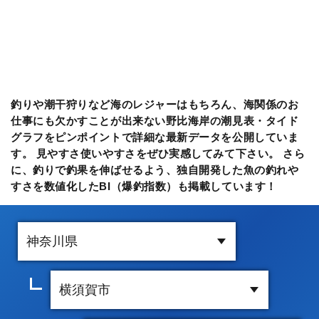
釣りや潮干狩りなど海のレジャーはもちろん、海関係のお
仕事にも欠かすことが出来ない野比海岸の潮見表・タイド
グラフをピンポイントで詳細な最新データを公開していま
す。 見やすさ使いやすさをぜひ実感してみて下さい。 さら
に、釣りで釣果を伸ばせるよう、独自開発した魚の釣れや
すさを数値化したBI（爆釣指数）も掲載しています！