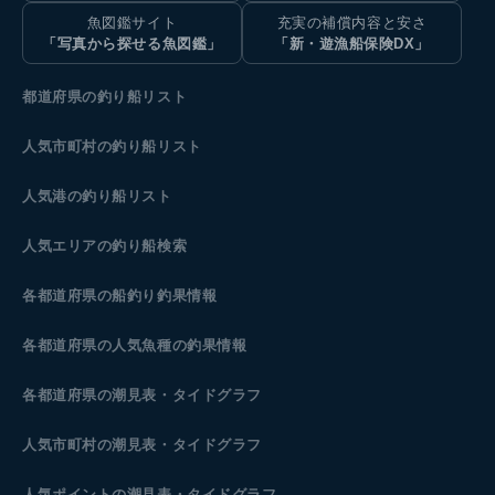
魚図鑑サイト
充実の補償内容と安さ
「写真から探せる魚図鑑」
「新・遊漁船保険DX」
都道府県の釣り船リスト
人気市町村の釣り船リスト
人気港の釣り船リスト
人気エリアの釣り船検索
各都道府県の船釣り釣果情報
各都道府県の人気魚種の釣果情報
各都道府県の潮見表
・タイドグラフ
人気市町村の潮見表・タイドグラフ
人気ポイントの潮見表・タイドグラフ