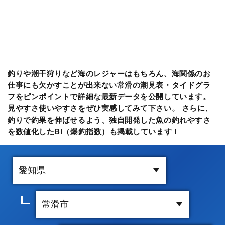
釣りや潮干狩りなど海のレジャーはもちろん、海関係のお
仕事にも欠かすことが出来ない常滑の潮見表・タイドグラ
フをピンポイントで詳細な最新データを公開しています。
見やすさ使いやすさをぜひ実感してみて下さい。 さらに、
釣りで釣果を伸ばせるよう、独自開発した魚の釣れやすさ
を数値化したBI（爆釣指数）も掲載しています！