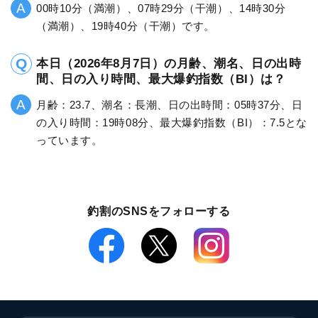
00時10分（満潮）、07時29分（干潮）、14時30分
（満潮）、19時40分（干潮）です。
本日（2026年8月7日）の月齢、潮名、日の出時
間、日の入り時間、最大爆釣指数（BI）は？
月齢：23.7、潮名：長潮、日の出時間：05時37分、日
の入り時間：19時08分、最大爆釣指数（BI）：7.5とな
っています。
釣割のSNSをフォローする