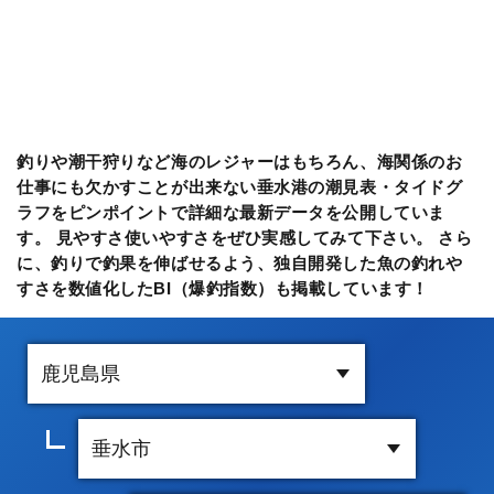
釣りや潮干狩りなど海のレジャーはもちろん、海関係のお
仕事にも欠かすことが出来ない垂水港の潮見表・タイドグ
ラフをピンポイントで詳細な最新データを公開していま
す。 見やすさ使いやすさをぜひ実感してみて下さい。 さら
に、釣りで釣果を伸ばせるよう、独自開発した魚の釣れや
すさを数値化したBI（爆釣指数）も掲載しています！