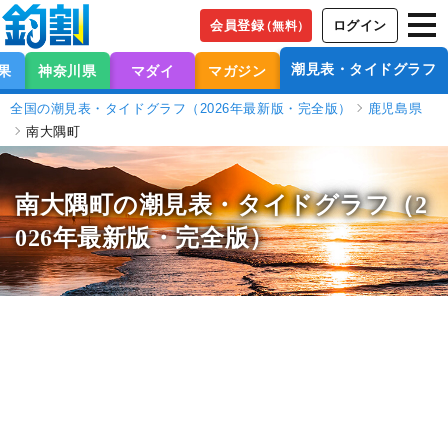
会員登録
ログイン
（無料）
潮見表・タイドグラフ
果
神奈川県
マダイ
マガジン
全国の潮見表・タイドグラフ（2026年最新版・完全版）
鹿児島県
南大隅町
南大隅町の潮見表
・タイドグラフ（2
026年最新版・完全版）