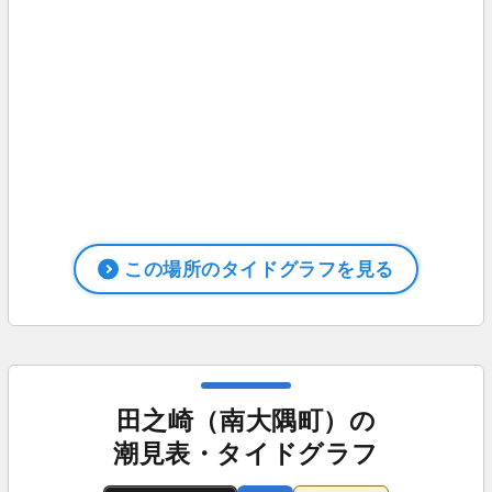
この場所のタイドグラフを見る
田之崎（南大隅町）の
潮見表・タイドグラフ