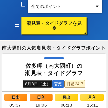
潮見表・タイドグラフを見
る
南大隅町の人気潮見表・タイドグラフポイント
佐多岬（南大隅町）の
潮見表・タイドグラフ
8月8日（土）
若潮
月齢
24.7
日出
日入
月出
月入
05:37
19:06
00:13
15:11