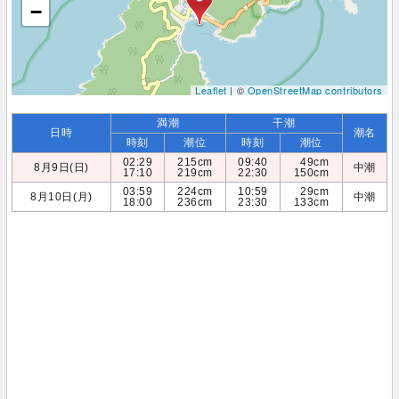
−
Leaflet
| ©
OpenStreetMap contributors
満潮
干潮
日時
潮名
時刻
潮位
時刻
潮位
02:29
215cm
09:40
49cm
8月9日(日)
中潮
17:10
219cm
22:30
150cm
03:59
224cm
10:59
29cm
8月10日(月)
中潮
18:00
236cm
23:30
133cm