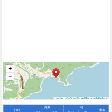
+
−
Leaflet
| ©
OpenStreetMap contributors
満潮
干潮
日時
潮名