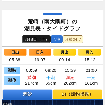
荒崎（南大隅町）の
潮見表・タイドグラフ
8月8日（土）
若潮
月齢
24.7
日出
日入
月出
月入
05:38
19:07
00:14
15:12
潮時
00:59
08:20
15:59
21:00
満潮
干潮
満潮
干潮
潮位
217cm
65cm
202cm
161cm
潮汐
BI（爆釣指数）
400