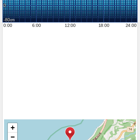
0
-80
0:00
6:00
12:00
18:00
24:00
+
−