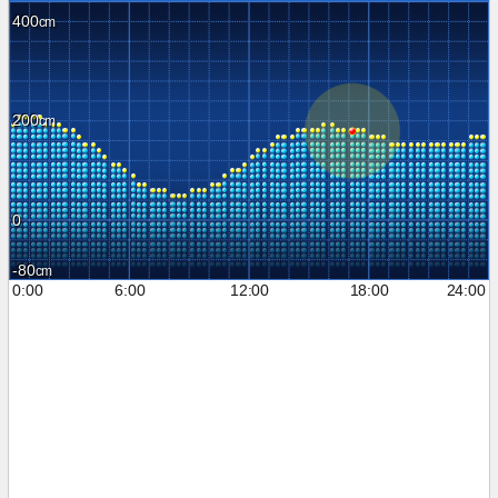
400
200
0
-80
0:00
6:00
12:00
18:00
24:00