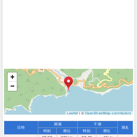
+
−
Leaflet
| ©
OpenStreetMap contributors
満潮
干潮
日時
潮名
時刻
潮位
時刻
潮位