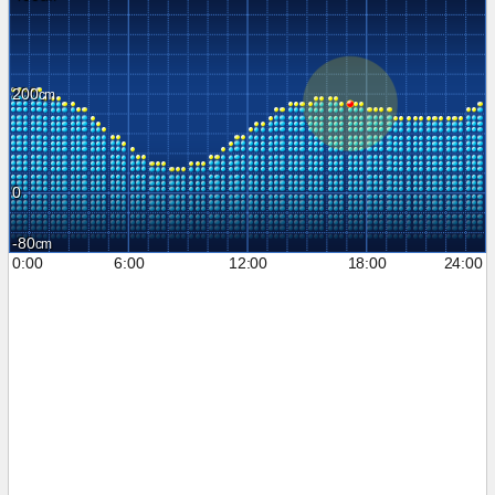
200
0
-80
0:00
6:00
12:00
18:00
24:00