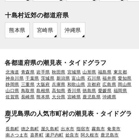
十島村近郊の都道府県
熊本県
宮崎県
沖縄県
各都道府県の潮見表・タイドグラフ
北海道
青森県
岩手県
秋田県
宮城県
山形県
福島県
東京都
神奈川県
千葉県
茨城県
新潟県
富山県
石川県
福井県
愛知県
静岡県
三重県
大阪府
兵庫県
和歌山県
京都府
広島県
岡山県
山口県
鳥取県
島根県
高知県
香川県
徳島県
愛媛県
福岡県
佐賀県
長崎県
熊本県
大分県
宮崎県
鹿児島県
沖縄県
鹿児島県の人気市町村の潮見表・タイドグラ
フ
長島町
徳之島町
屋久島町
出水市
指宿市
霧島市
奄美市
南さつま市
喜界町
瀬戸内町
姶良市
阿久根市
鹿児島市