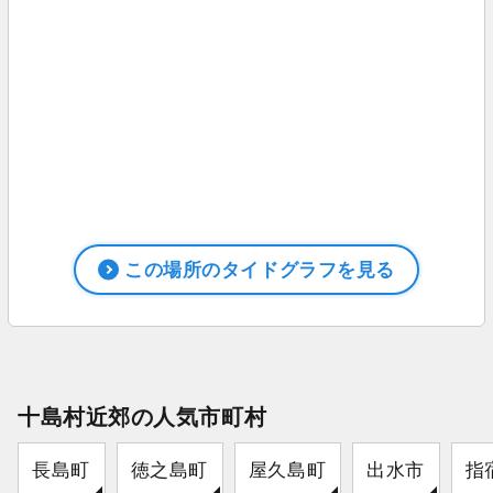
この場所のタイドグラフを見る
十島村近郊の人気市町村
長島町
徳之島町
屋久島町
出水市
指