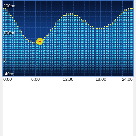
200
100
0
-40
0:00
6:00
12:00
18:00
24:00