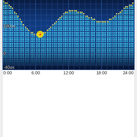
100
0
-40
0:00
6:00
12:00
18:00
24:00