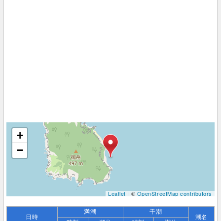
+
−
Leaflet
| ©
OpenStreetMap contributors
満潮
干潮
日時
潮名