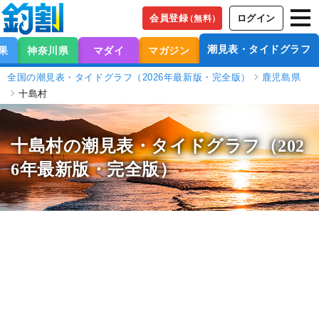
会員登録
ログイン
（無料）
潮見表・タイドグラフ
果
神奈川県
マダイ
マガジン
全国の潮見表・タイドグラフ（2026年最新版・完全版）
鹿児島県
十島村
十島村の潮見表
・タイドグラフ（202
6年最新版・完全版）