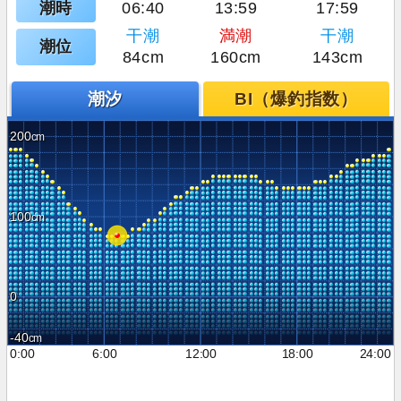
潮時
06:40
13:59
17:59
干潮
満潮
干潮
潮位
84cm
160cm
143cm
潮汐
BI（爆釣指数）
200
100
0
-40
0:00
6:00
12:00
18:00
24:00