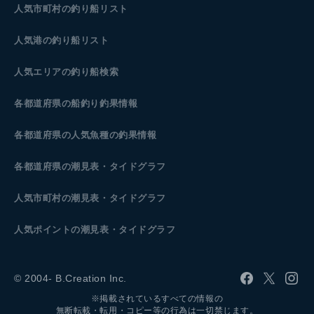
人気市町村の釣り船リスト
人気港の釣り船リスト
人気エリアの釣り船検索
各都道府県の船釣り釣果情報
各都道府県の人気魚種の釣果情報
各都道府県の潮見表
・タイドグラフ
人気市町村の潮見表・タイドグラフ
人気ポイントの潮見表・タイドグラフ
© 2004- B.Creation Inc.
※掲載されているすべての情報の
無断転載・転用・コピー等の行為は一切禁じます。