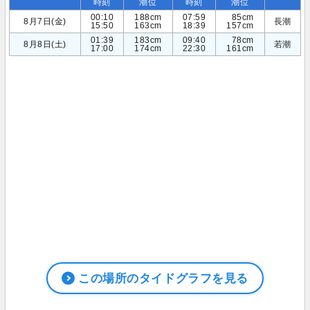
時刻
潮位
時刻
潮位
00:10
188cm
07:59
85cm
8月7日(金)
長潮
15:50
163cm
18:39
157cm
01:39
183cm
09:40
78cm
8月8日(土)
若潮
17:00
174cm
22:30
161cm
この場所のタイドグラフを見る