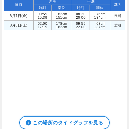
満潮
干潮
日時
潮名
時刻
潮位
時刻
潮位
00:59
182cm
08:20
76cm
8月7日(金)
長潮
15:39
151cm
20:00
134cm
02:00
178cm
09:59
68cm
8月8日(土)
若潮
17:19
162cm
22:00
137cm
この場所のタイドグラフを見る