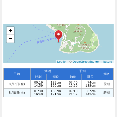
+
−
Leaflet
| ©
OpenStreetMap contributors
満潮
干潮
日時
潮名
時刻
潮位
時刻
潮位
00:19
189cm
07:40
74cm
8月7日(金)
長潮
14:59
160cm
19:29
138cm
01:30
183cm
09:10
67cm
8月8日(土)
若潮
16:49
171cm
21:39
143cm