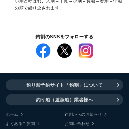
小潮と呼ばれ、大潮→中潮→小潮→長潮→若潮→中潮
の順で繰り返されます。
釣割のSNSをフォローする
釣り船予約サイト「釣割」について
釣り船（遊漁船）業者様へ
ホーム
釣割からのお知らせ
よくあるご質問
お問い合わせ