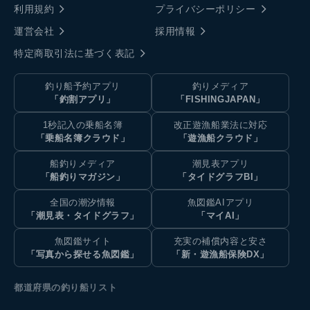
利用規約
プライバシーポリシー
運営会社
採用情報
特定商取引法に基づく表記
釣り船予約アプリ
釣りメディア
「釣割アプリ」
「FISHINGJAPAN」
1秒記入の乗船名簿
改正遊漁船業法に対応
「乗船名簿クラウド」
「遊漁船クラウド」
船釣りメディア
潮見表アプリ
「船釣りマガジン」
「タイドグラフBI」
全国の潮汐情報
魚図鑑AIアプリ
「潮見表・タイドグラフ」
「マイAI」
魚図鑑サイト
充実の補償内容と安さ
「写真から探せる魚図鑑」
「新・遊漁船保険DX」
都道府県の釣り船リスト