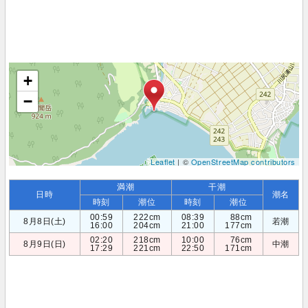
+
−
Leaflet
| ©
OpenStreetMap contributors
満潮
干潮
日時
潮名
時刻
潮位
時刻
潮位
00:59
222cm
08:39
88cm
8月8日(土)
若潮
16:00
204cm
21:00
177cm
02:20
218cm
10:00
76cm
8月9日(日)
中潮
17:29
221cm
22:50
171cm