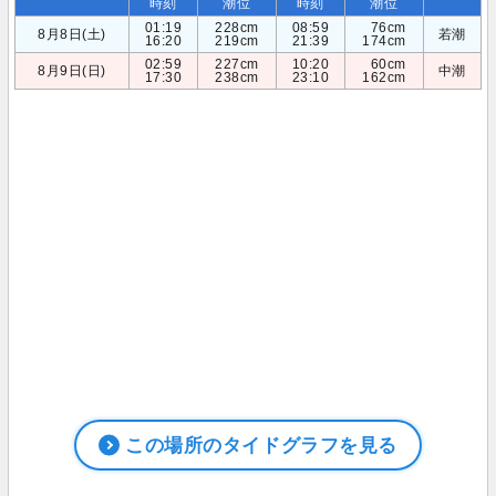
時刻
潮位
時刻
潮位
01:19
228cm
08:59
76cm
8月8日(土)
若潮
16:20
219cm
21:39
174cm
02:59
227cm
10:20
60cm
8月9日(日)
中潮
17:30
238cm
23:10
162cm
この場所のタイドグラフを見る