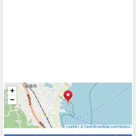
+
−
Leaflet
| ©
OpenStreetMap contributors