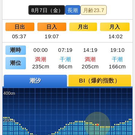
8月7日（金）
長潮
月齢
23.7
日出
日入
月出
月入
05:37
19:07
14:02
潮時
00:00
07:19
14:19
19:10
満潮
干潮
満潮
干潮
潮位
235cm
86cm
205cm
166cm
潮汐
BI（爆釣指数）
400
200