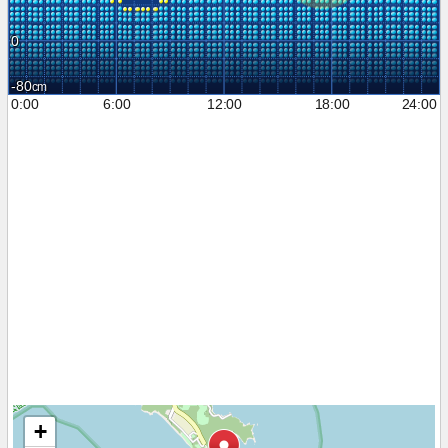
0
-80
0:00
6:00
12:00
18:00
24:00
+