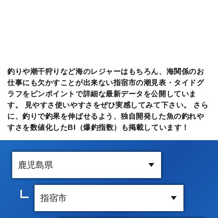
釣りや潮干狩りなど海のレジャーはもちろん、海関係のお
仕事にも欠かすことが出来ない指宿市の潮見表・タイドグ
ラフをピンポイントで詳細な最新データを公開していま
す。 見やすさ使いやすさをぜひ実感してみて下さい。 さら
に、釣りで釣果を伸ばせるよう、独自開発した魚の釣れや
すさを数値化したBI（爆釣指数）も掲載しています！