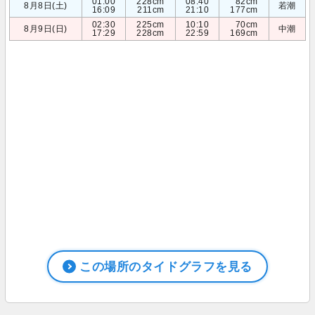
01:00
228cm
08:40
82cm
8月8日(土)
若潮
16:09
211cm
21:10
177cm
02:30
225cm
10:10
70cm
8月9日(日)
中潮
17:29
228cm
22:59
169cm
この場所のタイドグラフを見る