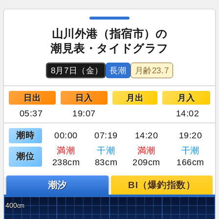
山川外港（指宿市）の
潮見表・タイドグラフ
8月7日（金）
長潮
月齢
23.7
日出
日入
月出
月入
05:37
19:07
14:02
潮時
00:00
07:19
14:20
19:20
満潮
干潮
満潮
干潮
潮位
238cm
83cm
209cm
166cm
潮汐
BI（爆釣指数）
400