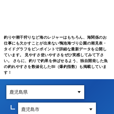
釣りや潮干狩りなど海のレジャーはもちろん、海関係のお
仕事にも欠かすことが出来ない鴨池海づり公園の潮見表・
タイドグラフをピンポイントで詳細な最新データを公開し
ています。 見やすさ使いやすさをぜひ実感してみて下さ
い。 さらに、釣りで釣果を伸ばせるよう、独自開発した魚
の釣れやすさを数値化したBI（爆釣指数）も掲載していま
す！