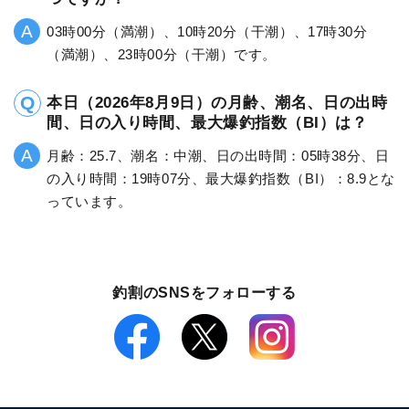
03時00分（満潮）、10時20分（干潮）、17時30分
（満潮）、23時00分（干潮）です。
本日（2026年8月9日）の月齢、潮名、日の出時
間、日の入り時間、最大爆釣指数（BI）は？
月齢：25.7、潮名：中潮、日の出時間：05時38分、日
の入り時間：19時07分、最大爆釣指数（BI）：8.9とな
っています。
釣割のSNSをフォローする