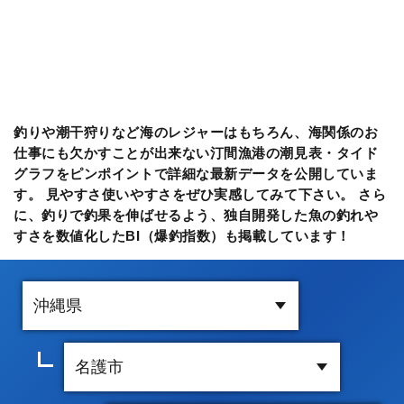
釣りや潮干狩りなど海のレジャーはもちろん、海関係のお
仕事にも欠かすことが出来ない汀間漁港の潮見表・タイド
グラフをピンポイントで詳細な最新データを公開していま
す。 見やすさ使いやすさをぜひ実感してみて下さい。 さら
に、釣りで釣果を伸ばせるよう、独自開発した魚の釣れや
すさを数値化したBI（爆釣指数）も掲載しています！