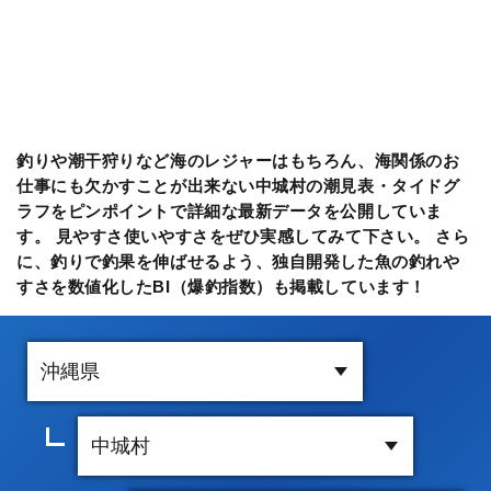
釣りや潮干狩りなど海のレジャーはもちろん、海関係のお
仕事にも欠かすことが出来ない中城村の潮見表・タイドグ
ラフをピンポイントで詳細な最新データを公開していま
す。 見やすさ使いやすさをぜひ実感してみて下さい。 さら
に、釣りで釣果を伸ばせるよう、独自開発した魚の釣れや
すさを数値化したBI（爆釣指数）も掲載しています！