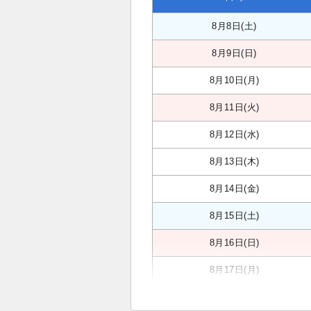
8月8日(土)
8月9日(日)
8月10日(月)
8月11日(火)
8月12日(水)
8月13日(木)
8月14日(金)
8月15日(土)
8月16日(日)
8月17日(月)