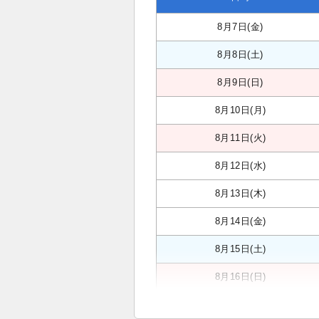
8月7日(金)
8月8日(土)
8月9日(日)
8月10日(月)
8月11日(火)
8月12日(水)
8月13日(木)
8月14日(金)
8月15日(土)
8月16日(日)