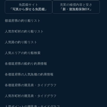
魚図鑑サイト
充実の補償内容と安さ
「写真から探せる魚図鑑」
「新・遊漁船保険DX」
都道府県の釣り船リスト
人気市町村の釣り船リスト
人気港の釣り船リスト
人気エリアの釣り船検索
各都道府県の船釣り釣果情報
各都道府県の人気魚種の釣果情報
各都道府県の潮見表
・タイドグラフ
人気市町村の潮見表・タイドグラフ
人気ポイントの潮見表・タイドグラフ