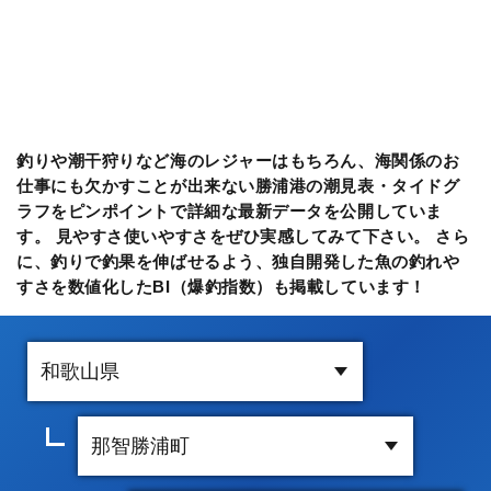
釣りや潮干狩りなど海のレジャーはもちろん、海関係のお
仕事にも欠かすことが出来ない勝浦港の潮見表・タイドグ
ラフをピンポイントで詳細な最新データを公開していま
す。 見やすさ使いやすさをぜひ実感してみて下さい。 さら
に、釣りで釣果を伸ばせるよう、独自開発した魚の釣れや
すさを数値化したBI（爆釣指数）も掲載しています！