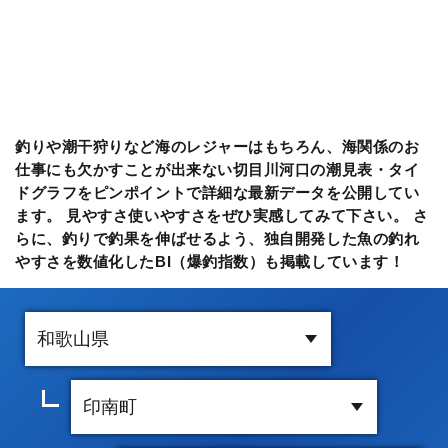
釣りや潮干狩りなど海のレジャーはもちろん、海関係のお
仕事にも欠かすことが出来ない切目川河口の潮見表・タイ
ドグラフをピンポイントで詳細な最新データを公開してい
ます。 見やすさ使いやすさをぜひ実感してみて下さい。 さ
らに、釣りで釣果を伸ばせるよう、独自開発した魚の釣れ
やすさを数値化したBI（爆釣指数）も掲載しています！