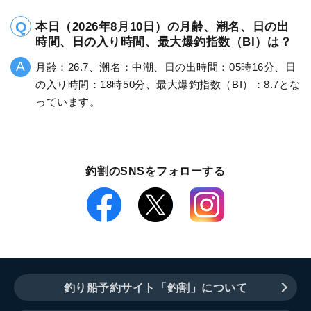
本日（2026年8月10日）の月齢、潮名、日の出
時間、日の入り時間、最大爆釣指数（BI）は？
月齢：26.7、潮名：中潮、日の出時間：05時16分、日
の入り時間：18時50分、最大爆釣指数（BI）：8.7とな
っています。
釣割のSNSをフォローする
釣り船予約サイト「釣割」について