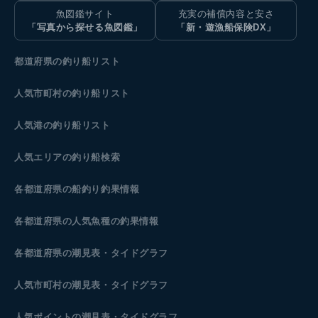
魚図鑑サイト
充実の補償内容と安さ
「写真から探せる魚図鑑」
「新・遊漁船保険DX」
都道府県の釣り船リスト
人気市町村の釣り船リスト
人気港の釣り船リスト
人気エリアの釣り船検索
各都道府県の船釣り釣果情報
各都道府県の人気魚種の釣果情報
各都道府県の潮見表
・タイドグラフ
人気市町村の潮見表・タイドグラフ
人気ポイントの潮見表・タイドグラフ