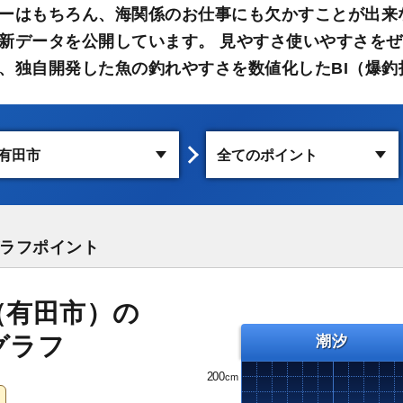
ーはもちろん、海関係のお仕事にも欠かすことが出来
新データを公開しています。 見やすさ使いやすさをぜ
、独自開発した魚の釣れやすさを数値化したBI（爆釣
ラフポイント
（有田市）の
グラフ
潮汐
200