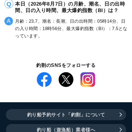
本日（2026年8月7日）の月齢、潮名、日の出時
間、日の入り時間、最大爆釣指数（BI）は？
月齢：23.7、潮名：長潮、日の出時間：05時14分、日
の入り時間：18時56分、最大爆釣指数（BI）：7.5とな
っています。
釣割のSNSをフォローする
釣り船予約サイト「釣割」について
釣り船（遊漁船）業者様へ