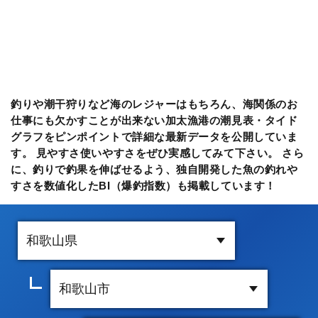
釣りや潮干狩りなど海のレジャーはもちろん、海関係のお
仕事にも欠かすことが出来ない加太漁港の潮見表・タイド
グラフをピンポイントで詳細な最新データを公開していま
す。 見やすさ使いやすさをぜひ実感してみて下さい。 さら
に、釣りで釣果を伸ばせるよう、独自開発した魚の釣れや
すさを数値化したBI（爆釣指数）も掲載しています！