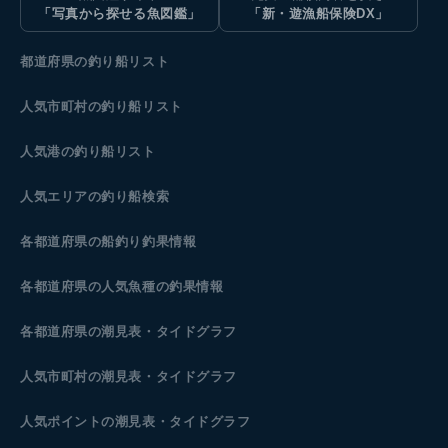
「写真から探せる魚図鑑」
「新・遊漁船保険DX」
都道府県の釣り船リスト
人気市町村の釣り船リスト
人気港の釣り船リスト
人気エリアの釣り船検索
各都道府県の船釣り釣果情報
各都道府県の人気魚種の釣果情報
各都道府県の潮見表
・タイドグラフ
人気市町村の潮見表・タイドグラフ
人気ポイントの潮見表・タイドグラフ