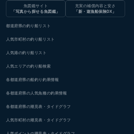
魚図鑑サイト
充実の補償内容と安さ
「写真から探せる魚図鑑」
「新・遊漁船保険DX」
都道府県の釣り船リスト
人気市町村の釣り船リスト
人気港の釣り船リスト
人気エリアの釣り船検索
各都道府県の船釣り釣果情報
各都道府県の人気魚種の釣果情報
各都道府県の潮見表
・タイドグラフ
人気市町村の潮見表・タイドグラフ
人気ポイントの潮見表・タイドグラフ