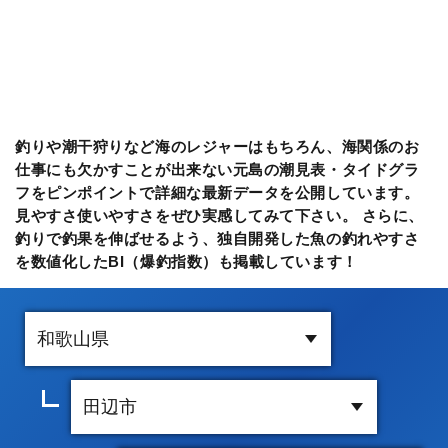
釣りや潮干狩りなど海のレジャーはもちろん、海関係のお
仕事にも欠かすことが出来ない元島の潮見表・タイドグラ
フをピンポイントで詳細な最新データを公開しています。
見やすさ使いやすさをぜひ実感してみて下さい。 さらに、
釣りで釣果を伸ばせるよう、独自開発した魚の釣れやすさ
を数値化したBI（爆釣指数）も掲載しています！