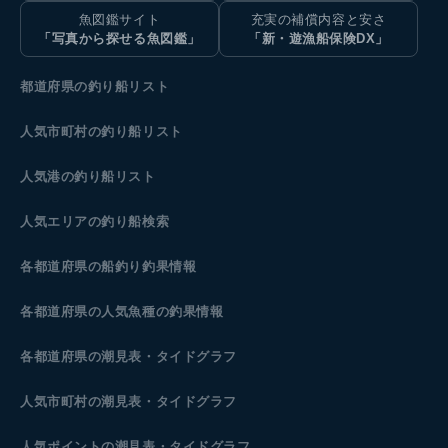
魚図鑑サイト
充実の補償内容と安さ
「写真から探せる魚図鑑」
「新・遊漁船保険DX」
都道府県の釣り船リスト
人気市町村の釣り船リスト
人気港の釣り船リスト
人気エリアの釣り船検索
各都道府県の船釣り釣果情報
各都道府県の人気魚種の釣果情報
各都道府県の潮見表
・タイドグラフ
人気市町村の潮見表・タイドグラフ
人気ポイントの潮見表・タイドグラフ