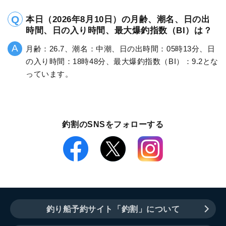
本日（2026年8月10日）の月齢、潮名、日の出
時間、日の入り時間、最大爆釣指数（BI）は？
月齢：26.7、潮名：中潮、日の出時間：05時13分、日
の入り時間：18時48分、最大爆釣指数（BI）：9.2とな
っています。
釣割のSNSをフォローする
釣り船予約サイト「釣割」について