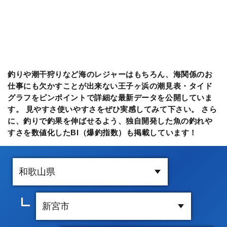
釣りや潮干狩りなど海のレジャーはもちろん、海関係のお
仕事にも欠かすことが出来ない王子ヶ浜の潮見表・タイド
グラフをピンポイントで詳細な最新データを公開していま
す。 見やすさ使いやすさをぜひ実感してみて下さい。 さら
に、釣りで釣果を伸ばせるよう、独自開発した魚の釣れや
すさを数値化したBI（爆釣指数）も掲載しています！