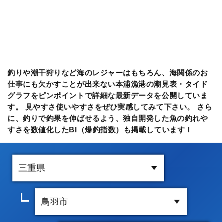
釣りや潮干狩りなど海のレジャーはもちろん、海関係のお
仕事にも欠かすことが出来ない本浦漁港の潮見表・タイド
グラフをピンポイントで詳細な最新データを公開していま
す。 見やすさ使いやすさをぜひ実感してみて下さい。 さら
に、釣りで釣果を伸ばせるよう、独自開発した魚の釣れや
すさを数値化したBI（爆釣指数）も掲載しています！