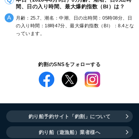
間、日の入り時間、最大爆釣指数（BI）は？
月齢：25.7、潮名：中潮、日の出時間：05時08分、日
の入り時間：18時47分、最大爆釣指数（BI）：8.4とな
っています。
釣割のSNSをフォローする
釣り船予約サイト「釣割」について
釣り船（遊漁船）業者様へ