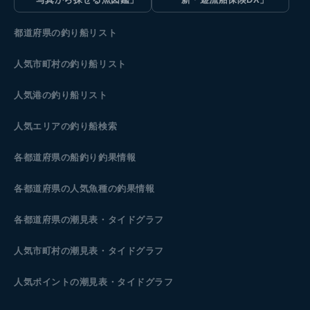
都道府県の釣り船リスト
人気市町村の釣り船リスト
人気港の釣り船リスト
人気エリアの釣り船検索
各都道府県の船釣り釣果情報
各都道府県の人気魚種の釣果情報
各都道府県の潮見表
・タイドグラフ
人気市町村の潮見表・タイドグラフ
人気ポイントの潮見表・タイドグラフ