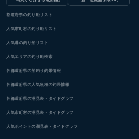
都道府県の釣り船リスト
人気市町村の釣り船リスト
人気港の釣り船リスト
人気エリアの釣り船検索
各都道府県の船釣り釣果情報
各都道府県の人気魚種の釣果情報
各都道府県の潮見表
・タイドグラフ
人気市町村の潮見表・タイドグラフ
人気ポイントの潮見表・タイドグラフ