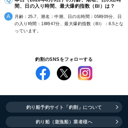
間、日の入り時間、最大爆釣指数（BI）は？
月齢：25.7、潮名：中潮、日の出時間：05時09分、日
の入り時間：18時47分、最大爆釣指数（BI）：8.5とな
っています。
釣割のSNSをフォローする
釣り船予約サイト「釣割」について
釣り船（遊漁船）業者様へ