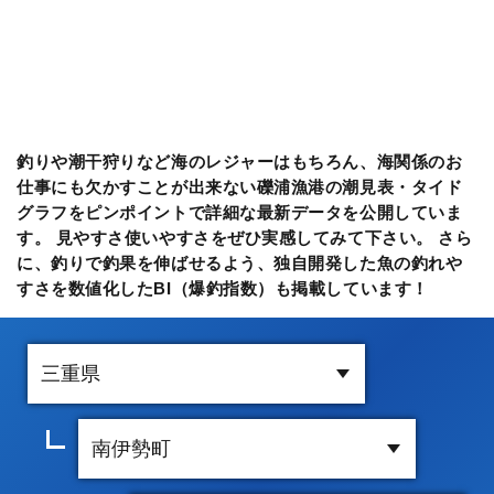
釣りや潮干狩りなど海のレジャーはもちろん、海関係のお
仕事にも欠かすことが出来ない礫浦漁港の潮見表・タイド
グラフをピンポイントで詳細な最新データを公開していま
す。 見やすさ使いやすさをぜひ実感してみて下さい。 さら
に、釣りで釣果を伸ばせるよう、独自開発した魚の釣れや
すさを数値化したBI（爆釣指数）も掲載しています！