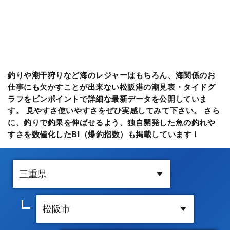
釣りや潮干狩りなど海のレジャーはもちろん、海関係のお
仕事にも欠かすことが出来ない松阪港の潮見表・タイドグ
ラフをピンポイントで詳細な最新データを公開していま
す。 見やすさ使いやすさをぜひ実感してみて下さい。 さら
に、釣りで釣果を伸ばせるよう、独自開発した魚の釣れや
すさを数値化したBI（爆釣指数）も掲載しています！