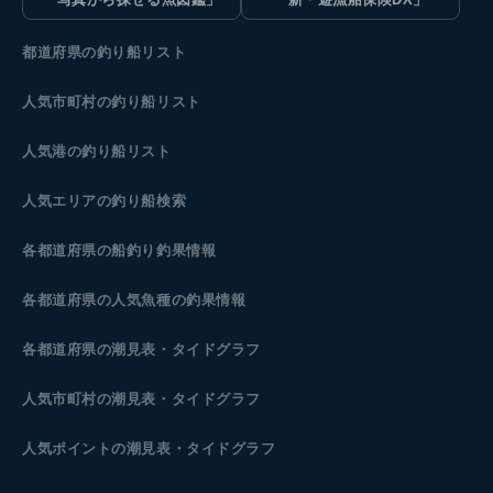
都道府県の釣り船リスト
人気市町村の釣り船リスト
人気港の釣り船リスト
人気エリアの釣り船検索
各都道府県の船釣り釣果情報
各都道府県の人気魚種の釣果情報
各都道府県の潮見表
・タイドグラフ
人気市町村の潮見表・タイドグラフ
人気ポイントの潮見表・タイドグラフ