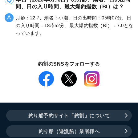
間、日の入り時間、最大爆釣指数（BI）は？
月齢：22.7、潮名：小潮、日の出時間：05時07分、日
の入り時間：18時52分、最大爆釣指数（BI）：7.0とな
っています。
釣割のSNSをフォローする
釣り船予約サイト「釣割」について
釣り船（遊漁船）業者様へ