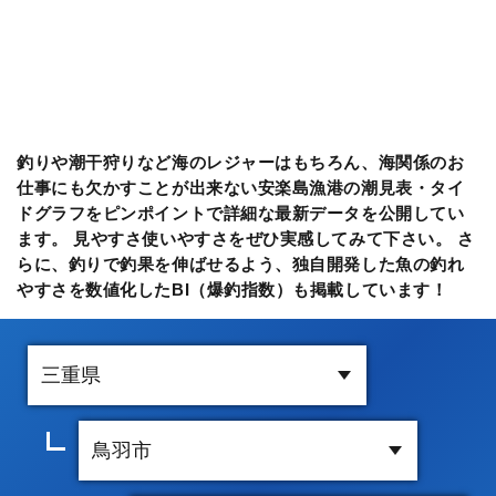
釣りや潮干狩りなど海のレジャーはもちろん、海関係のお
仕事にも欠かすことが出来ない安楽島漁港の潮見表・タイ
ドグラフをピンポイントで詳細な最新データを公開してい
ます。 見やすさ使いやすさをぜひ実感してみて下さい。 さ
らに、釣りで釣果を伸ばせるよう、独自開発した魚の釣れ
やすさを数値化したBI（爆釣指数）も掲載しています！