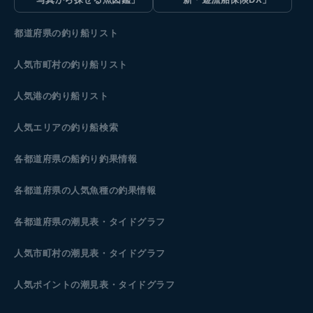
都道府県の釣り船リスト
人気市町村の釣り船リスト
人気港の釣り船リスト
人気エリアの釣り船検索
各都道府県の船釣り釣果情報
各都道府県の人気魚種の釣果情報
各都道府県の潮見表
・タイドグラフ
人気市町村の潮見表・タイドグラフ
人気ポイントの潮見表・タイドグラフ