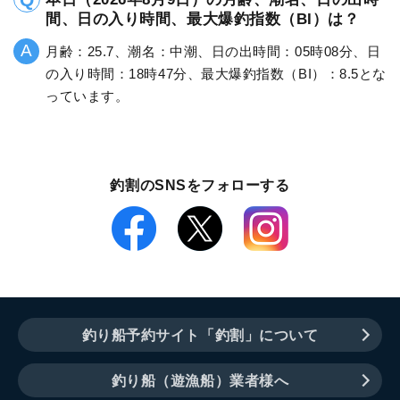
間、日の入り時間、最大爆釣指数（BI）は？
月齢：25.7、潮名：中潮、日の出時間：05時08分、日
の入り時間：18時47分、最大爆釣指数（BI）：8.5とな
っています。
釣割のSNSをフォローする
釣り船予約サイト「釣割」について
釣り船（遊漁船）業者様へ