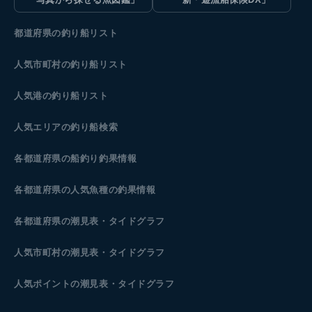
都道府県の釣り船リスト
人気市町村の釣り船リスト
人気港の釣り船リスト
人気エリアの釣り船検索
各都道府県の船釣り釣果情報
各都道府県の人気魚種の釣果情報
各都道府県の潮見表
・タイドグラフ
人気市町村の潮見表・タイドグラフ
人気ポイントの潮見表・タイドグラフ