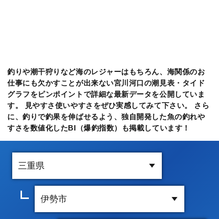
釣りや潮干狩りなど海のレジャーはもちろん、海関係のお
仕事にも欠かすことが出来ない宮川河口の潮見表・タイド
グラフをピンポイントで詳細な最新データを公開していま
す。 見やすさ使いやすさをぜひ実感してみて下さい。 さら
に、釣りで釣果を伸ばせるよう、独自開発した魚の釣れや
すさを数値化したBI（爆釣指数）も掲載しています！