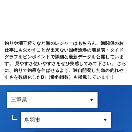
釣りや潮干狩りなど海のレジャーはもちろん、海関係のお
仕事にも欠かすことが出来ない国崎漁港の潮見表・タイド
グラフをピンポイントで詳細な最新データを公開していま
す。 見やすさ使いやすさをぜひ実感してみて下さい。 さら
に、釣りで釣果を伸ばせるよう、独自開発した魚の釣れや
すさを数値化したBI（爆釣指数）も掲載しています！