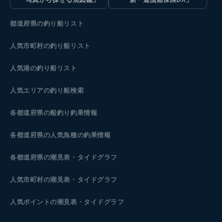
都道府県の釣り船リスト
人気市町村の釣り船リスト
人気港の釣り船リスト
人気エリアの釣り船検索
各都道府県の船釣り釣果情報
各都道府県の人気魚種の釣果情報
各都道府県の潮見表
・タイドグラフ
人気市町村の潮見表・タイドグラフ
人気ポイントの潮見表・タイドグラフ