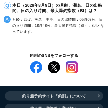
本日（2026年8月9日）の月齢、潮名、日の出時
間、日の入り時間、最大爆釣指数（BI）は？
月齢：25.7、潮名：中潮、日の出時間：05時09分、日
の入り時間：18時48分、最大爆釣指数（BI）：8.4とな
っています。
釣割のSNSをフォローする
釣り船予約サイト「釣割」について