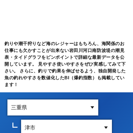
釣りや潮干狩りなど海のレジャーはもちろん、海関係のお
仕事にも欠かすことが出来ない岩田川河口南防波堤の潮見
表・タイドグラフをピンポイントで詳細な最新データを公
開しています。 見やすさ使いやすさをぜひ実感してみて下
さい。 さらに、釣りで釣果を伸ばせるよう、独自開発した
魚の釣れやすさを数値化したBI（爆釣指数）も掲載してい
ます！