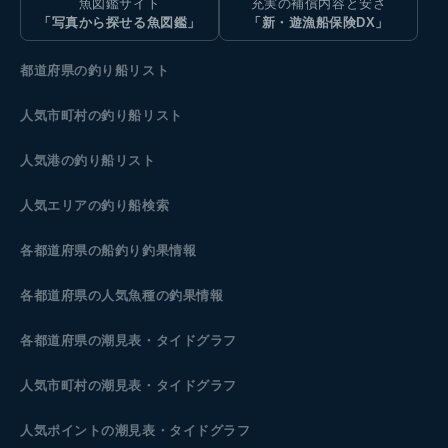
魚図鑑サイト
充実の補償内容と安さ
「写真から探せる魚図鑑」
「新・遊漁船保険DX」
都道府県の釣り船リスト
人気市町村の釣り船リスト
人気港の釣り船リスト
人気エリアの釣り船検索
各都道府県の船釣り釣果情報
各都道府県の人気魚種の釣果情報
各都道府県の潮見表
・タイドグラフ
人気市町村の潮見表・タイドグラフ
人気ポイントの潮見表・タイドグラフ