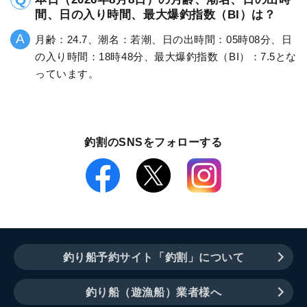
間、日の入り時間、最大爆釣指数（BI）は？
月齢：24.7、潮名：若潮、日の出時間：05時08分、日
の入り時間：18時48分、最大爆釣指数（BI）：7.5とな
っています。
釣割のSNSをフォローする
釣り船予約サイト「釣割」について
釣り船（遊漁船）業者様へ