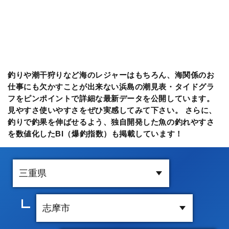
釣りや潮干狩りなど海のレジャーはもちろん、海関係のお
仕事にも欠かすことが出来ない浜島の潮見表・タイドグラ
フをピンポイントで詳細な最新データを公開しています。
見やすさ使いやすさをぜひ実感してみて下さい。 さらに、
釣りで釣果を伸ばせるよう、独自開発した魚の釣れやすさ
を数値化したBI（爆釣指数）も掲載しています！