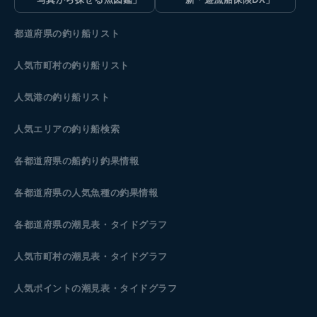
都道府県の釣り船リスト
人気市町村の釣り船リスト
人気港の釣り船リスト
人気エリアの釣り船検索
各都道府県の船釣り釣果情報
各都道府県の人気魚種の釣果情報
各都道府県の潮見表
・タイドグラフ
人気市町村の潮見表・タイドグラフ
人気ポイントの潮見表・タイドグラフ