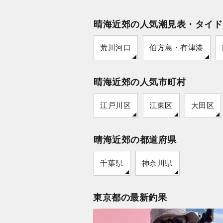
晴海近郊の人気潮見表・タイド
荒川河口
伯方島・有津港
晴海近郊の人気市町村
江戸川区
江東区
大田区
晴海近郊の都道府県
千葉県
神奈川県
東京都の最新釣果