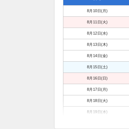
8月10日(月)
8月11日(火)
8月12日(水)
8月13日(木)
8月14日(金)
8月15日(土)
8月16日(日)
8月17日(月)
8月18日(火)
8月19日(水)