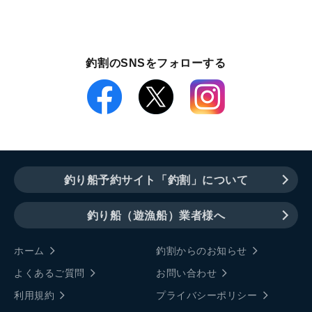
釣割のSNSをフォローする
釣り船予約サイト「釣割」について
釣り船（遊漁船）業者様へ
ホーム
釣割からのお知らせ
よくあるご質問
お問い合わせ
利用規約
プライバシーポリシー