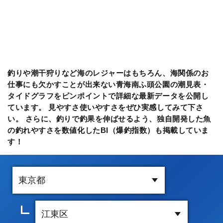
釣りや潮干狩りなど海のレジャーはもちろん、海関係のお
仕事にも欠かすことが出来ない青海南ふ頭公園の潮見表・
タイドグラフをピンポイントで詳細な最新データを公開し
ています。 見やすさ使いやすさをぜひ実感してみて下さ
い。 さらに、釣りで釣果を伸ばせるよう、独自開発した魚
の釣れやすさを数値化したBI（爆釣指数）も掲載していま
す！