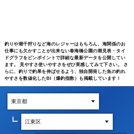
釣りや潮干狩りなど海のレジャーはもちろん、海関係のお
仕事にも欠かすことが出来ない春海橋公園の潮見表・タイ
ドグラフをピンポイントで詳細な最新データを公開してい
ます。 見やすさ使いやすさをぜひ実感してみて下さい。 さ
らに、釣りで釣果を伸ばせるよう、独自開発した魚の釣れ
やすさを数値化したBI（爆釣指数）も掲載しています！