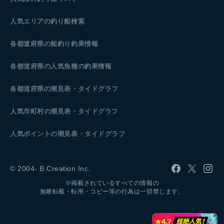
人気エリアの釣り船検索
各都道府県の船釣り釣果情報
各都道府県の人気魚種の釣果情報
各都道府県の潮見表
・タイドグラフ
人気市町村の潮見表・タイドグラフ
人気ポイントの潮見表・タイドグラフ
© 2004- B.Creation Inc.
※掲載されているすべての情報の
無断転載・転用・コピー等の行為は一切禁じます。