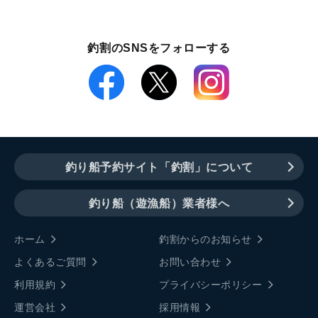
釣割のSNSをフォローする
釣り船予約サイト「釣割」について
釣り船（遊漁船）業者様へ
ホーム
釣割からのお知らせ
よくあるご質問
お問い合わせ
利用規約
プライバシーポリシー
運営会社
採用情報