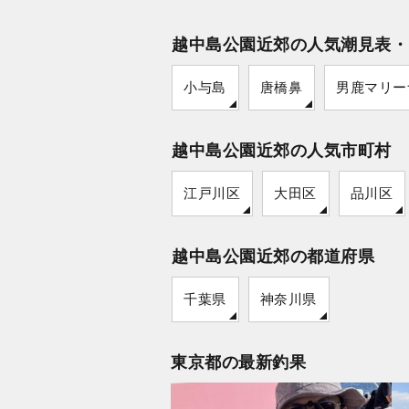
越中島公園近郊の人気潮見表・
小与島
唐橋鼻
男鹿マリー
越中島公園近郊の人気市町村
江戸川区
大田区
品川区
越中島公園近郊の都道府県
千葉県
神奈川県
東京都の最新釣果