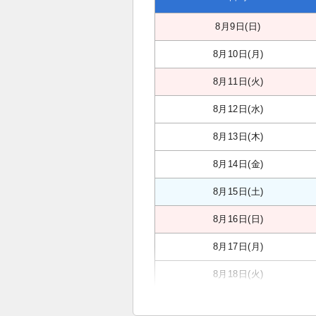
8月9日(日)
8月10日(月)
8月11日(火)
8月12日(水)
8月13日(木)
8月14日(金)
8月15日(土)
8月16日(日)
8月17日(月)
8月18日(火)