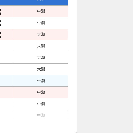
m
中潮
m
m
中潮
m
m
大潮
m
大潮
大潮
大潮
中潮
中潮
中潮
中潮