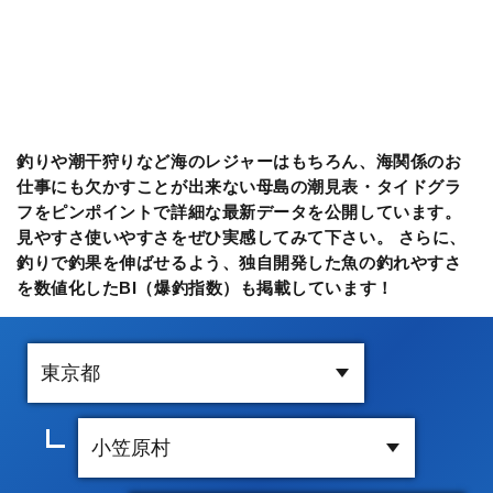
釣りや潮干狩りなど海のレジャーはもちろん、海関係のお
仕事にも欠かすことが出来ない母島の潮見表・タイドグラ
フをピンポイントで詳細な最新データを公開しています。
見やすさ使いやすさをぜひ実感してみて下さい。 さらに、
釣りで釣果を伸ばせるよう、独自開発した魚の釣れやすさ
を数値化したBI（爆釣指数）も掲載しています！