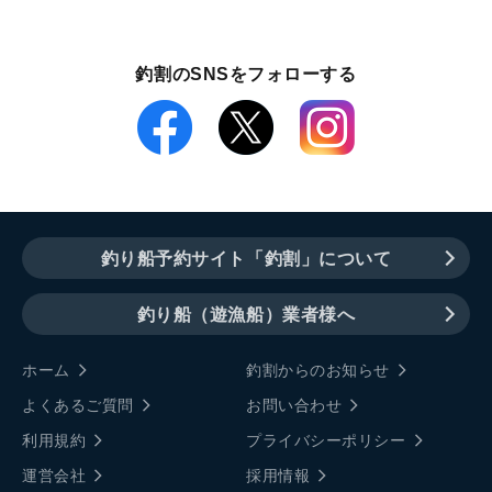
釣割のSNSをフォローする
釣り船予約サイト「釣割」について
釣り船（遊漁船）業者様へ
ホーム
釣割からのお知らせ
よくあるご質問
お問い合わせ
利用規約
プライバシーポリシー
運営会社
採用情報