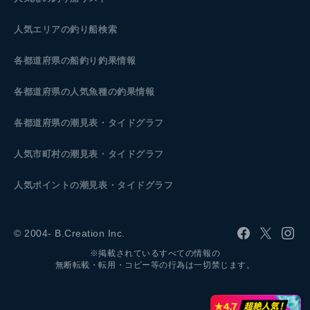
人気エリアの釣り船検索
各都道府県の船釣り釣果情報
各都道府県の人気魚種の釣果情報
各都道府県の潮見表
・タイドグラフ
人気市町村の潮見表・タイドグラフ
人気ポイントの潮見表・タイドグラフ
© 2004- B.Creation Inc.
※掲載されているすべての情報の
無断転載・転用・コピー等の行為は一切禁じます。