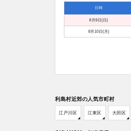
日時
8月9日(日)
8月10日(月)
利島村近郊の人気市町村
江戸川区
江東区
大田区