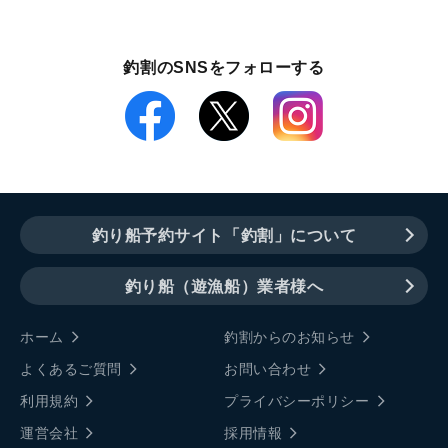
釣割のSNSをフォローする
釣り船予約サイト「釣割」について
釣り船（遊漁船）業者様へ
ホーム
釣割からのお知らせ
よくあるご質問
お問い合わせ
利用規約
プライバシーポリシー
運営会社
採用情報