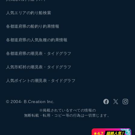
人気エリアの釣り船検索
各都道府県の船釣り釣果情報
各都道府県の人気魚種の釣果情報
各都道府県の潮見表
・タイドグラフ
人気市町村の潮見表・タイドグラフ
人気ポイントの潮見表・タイドグラフ
© 2004- B.Creation Inc.
※掲載されているすべての情報の
無断転載・転用・コピー等の行為は一切禁じます。