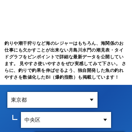
釣りや潮干狩りなど海のレジャーはもちろん、海関係のお
仕事にも欠かすことが出来ない月島川水門の潮見表・タイ
ドグラフをピンポイントで詳細な最新データを公開してい
ます。 見やすさ使いやすさをぜひ実感してみて下さい。 さ
らに、釣りで釣果を伸ばせるよう、独自開発した魚の釣れ
やすさを数値化したBI（爆釣指数）も掲載しています！