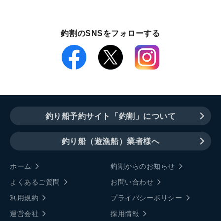
釣割のSNSをフォローする
釣り船予約サイト「釣割」について
釣り船（遊漁船）業者様へ
ホーム
釣割からのお知らせ
よくあるご質問
お問い合わせ
利用規約
プライバシーポリシー
運営会社
採用情報