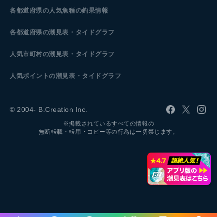
各都道府県の人気魚種の釣果情報
各都道府県の潮見表
・タイドグラフ
人気市町村の潮見表・タイドグラフ
人気ポイントの潮見表・タイドグラフ
© 2004- B.Creation Inc.
※掲載されているすべての情報の
無断転載・転用・コピー等の行為は一切禁じます。