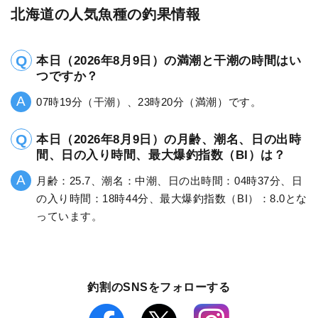
北海道の人気魚種の釣果情報
本日（2026年8月9日）の満潮と干潮の時間はい
つですか？
07時19分（干潮）、23時20分（満潮）です。
本日（2026年8月9日）の月齢、潮名、日の出時
間、日の入り時間、最大爆釣指数（BI）は？
月齢：25.7、潮名：中潮、日の出時間：04時37分、日
の入り時間：18時44分、最大爆釣指数（BI）：8.0とな
っています。
釣割のSNSをフォローする