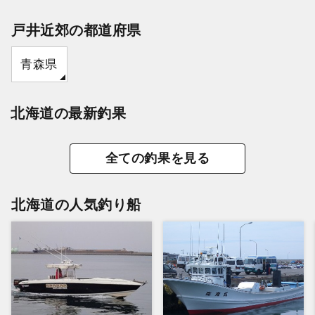
戸井近郊の都道府県
青森県
北海道の最新釣果
全ての釣果を見る
北海道の人気釣り船