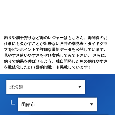
釣りや潮干狩りなど海のレジャーはもちろん、海関係のお
仕事にも欠かすことが出来ない戸井の潮見表・タイドグラ
フをピンポイントで詳細な最新データを公開しています。
見やすさ使いやすさをぜひ実感してみて下さい。 さらに、
釣りで釣果を伸ばせるよう、独自開発した魚の釣れやすさ
を数値化したBI（爆釣指数）も掲載しています！