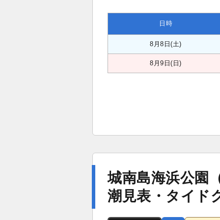
日時
8月8日(土)
8月9日(日)
城南島海浜公園
潮見表・タイド