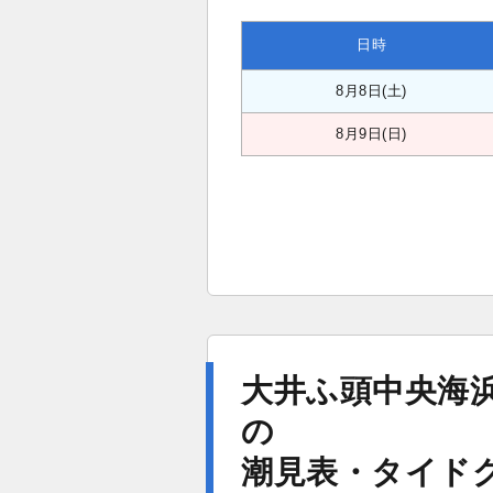
日時
8月8日(土)
8月9日(日)
大井ふ頭中央海
の
潮見表・タイド