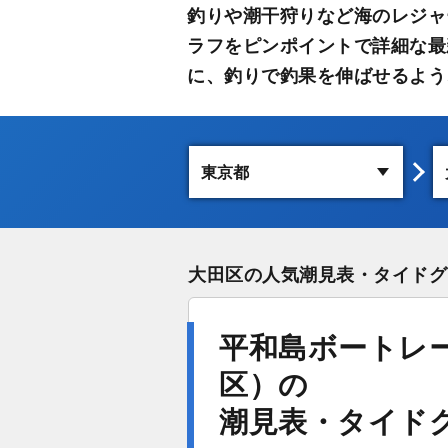
釣りや潮干狩りなど海のレジャ
ラフをピンポイントで詳細な最
に、釣りで釣果を伸ばせるよう
大田区の人気潮見表・タイドグ
平和島ボートレ
区）の
潮見表・タイド