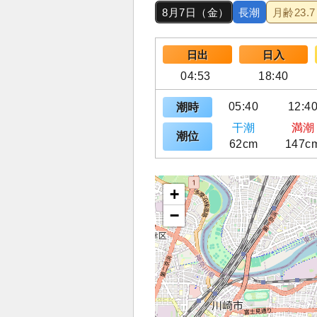
8月7日（金）
長潮
月齢
23.7
日出
日入
04:53
18:40
05:40
12:4
潮時
干潮
満潮
潮位
62cm
147c
+
−