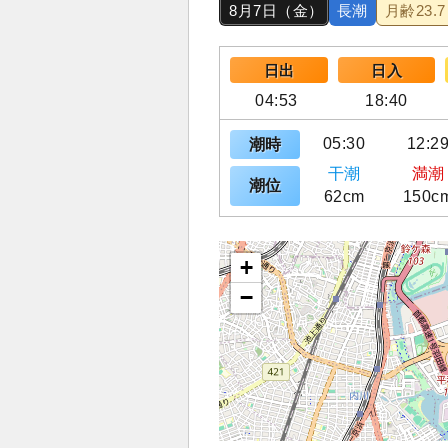
8月7日（金）
長潮
月齢
23.7
日出
日入
04:53
18:40
05:30
12:2
潮時
干潮
満潮
潮位
62cm
150c
+
−