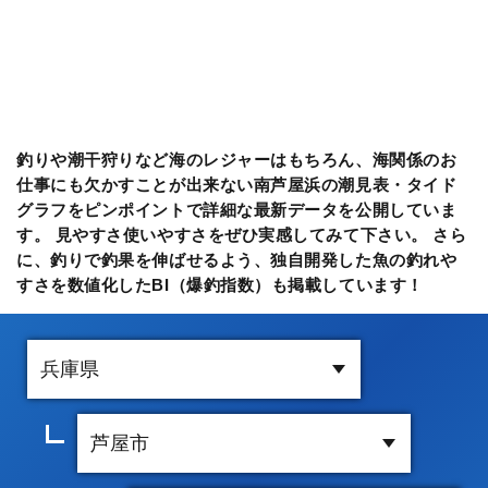
釣りや潮干狩りなど海のレジャーはもちろん、海関係のお
仕事にも欠かすことが出来ない南芦屋浜の潮見表・タイド
グラフをピンポイントで詳細な最新データを公開していま
す。 見やすさ使いやすさをぜひ実感してみて下さい。 さら
に、釣りで釣果を伸ばせるよう、独自開発した魚の釣れや
すさを数値化したBI（爆釣指数）も掲載しています！