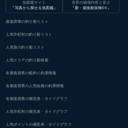
魚図鑑サイト
充実の補償内容と安さ
「写真から探せる魚図鑑」
「新・遊漁船保険DX」
都道府県の釣り船リスト
人気市町村の釣り船リスト
人気港の釣り船リスト
人気エリアの釣り船検索
各都道府県の船釣り釣果情報
各都道府県の人気魚種の釣果情報
各都道府県の潮見表
・タイドグラフ
人気市町村の潮見表・タイドグラフ
人気ポイントの潮見表・タイドグラフ