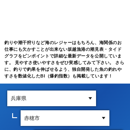
釣りや潮干狩りなど海のレジャーはもちろん、海関係のお
仕事にも欠かすことが出来ない坂越漁港の潮見表・タイド
グラフをピンポイントで詳細な最新データを公開していま
す。 見やすさ使いやすさをぜひ実感してみて下さい。 さら
に、釣りで釣果を伸ばせるよう、独自開発した魚の釣れや
すさを数値化したBI（爆釣指数）も掲載しています！