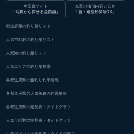
魚図鑑サイト
充実の補償内容と安さ
「写真から探せる魚図鑑」
「新・遊漁船保険DX」
都道府県の釣り船リスト
人気市町村の釣り船リスト
人気港の釣り船リスト
人気エリアの釣り船検索
各都道府県の船釣り釣果情報
各都道府県の人気魚種の釣果情報
各都道府県の潮見表
・タイドグラフ
人気市町村の潮見表・タイドグラフ
人気ポイントの潮見表・タイドグラフ