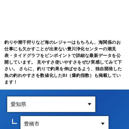
釣りや潮干狩りなど海のレジャーはもちろん、海関係のお
仕事にも欠かすことが出来ない豊川浄化センターの潮見
表・タイドグラフをピンポイントで詳細な最新データを公
開しています。 見やすさ使いやすさをぜひ実感してみて下
さい。 さらに、釣りで釣果を伸ばせるよう、独自開発した
魚の釣れやすさを数値化したBI（爆釣指数）も掲載してい
ます！