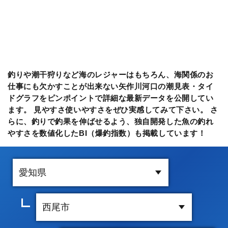
釣りや潮干狩りなど海のレジャーはもちろん、海関係のお
仕事にも欠かすことが出来ない矢作川河口の潮見表・タイ
ドグラフをピンポイントで詳細な最新データを公開してい
ます。 見やすさ使いやすさをぜひ実感してみて下さい。 さ
らに、釣りで釣果を伸ばせるよう、独自開発した魚の釣れ
やすさを数値化したBI（爆釣指数）も掲載しています！