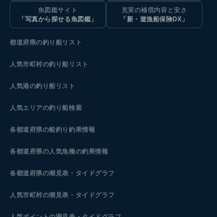
魚図鑑サイト
充実の補償内容と安さ
「写真から探せる魚図鑑」
「新・遊漁船保険DX」
都道府県の釣り船リスト
人気市町村の釣り船リスト
人気港の釣り船リスト
人気エリアの釣り船検索
各都道府県の船釣り釣果情報
各都道府県の人気魚種の釣果情報
各都道府県の潮見表
・タイドグラフ
人気市町村の潮見表・タイドグラフ
人気ポイントの潮見表・タイドグラフ