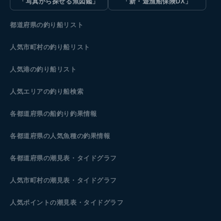
「写真から探せる魚図鑑」
「新・遊漁船保険DX」
都道府県の釣り船リスト
人気市町村の釣り船リスト
人気港の釣り船リスト
人気エリアの釣り船検索
各都道府県の船釣り釣果情報
各都道府県の人気魚種の釣果情報
各都道府県の潮見表
・タイドグラフ
人気市町村の潮見表・タイドグラフ
人気ポイントの潮見表・タイドグラフ