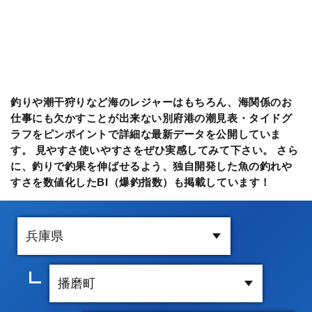
釣りや潮干狩りなど海のレジャーはもちろん、海関係のお
仕事にも欠かすことが出来ない別府港の潮見表・タイドグ
ラフをピンポイントで詳細な最新データを公開していま
す。 見やすさ使いやすさをぜひ実感してみて下さい。 さら
に、釣りで釣果を伸ばせるよう、独自開発した魚の釣れや
すさを数値化したBI（爆釣指数）も掲載しています！