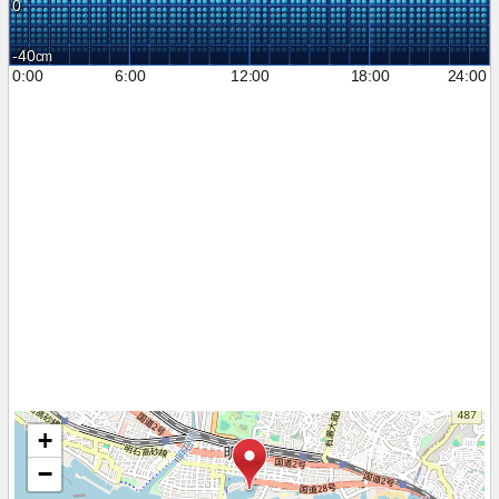
0
-40
0:00
6:00
12:00
18:00
24:00
+
−