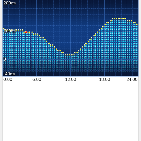
200
100
0
-40
0:00
6:00
12:00
18:00
24:00