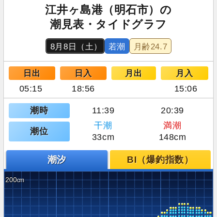
江井ヶ島港（明石市）の
潮見表・タイドグラフ
8月8日（土）
若潮
月齢
24.7
日出
日入
月出
月入
05:15
18:56
15:06
潮時
11:39
20:39
干潮
満潮
潮位
33cm
148cm
潮汐
BI（爆釣指数）
200