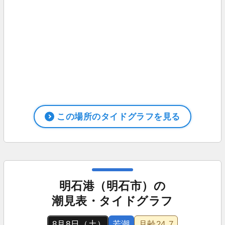
この場所のタイドグラフを見る
明石港（明石市）の
潮見表・タイドグラフ
8月8日（土）
若潮
月齢
24.7