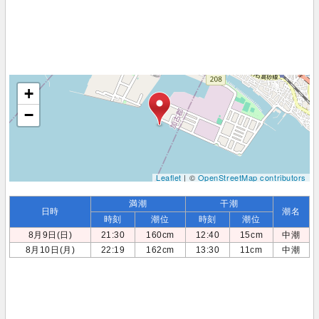
+
−
Leaflet
| ©
OpenStreetMap contributors
満潮
干潮
日時
潮名
時刻
潮位
時刻
潮位
8月9日(日)
21:30
160cm
12:40
15cm
中潮
8月10日(月)
22:19
162cm
13:30
11cm
中潮