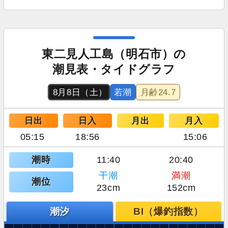
東二見人工島（明石市）の
潮見表・タイドグラフ
8月8日（土）
若潮
月齢
24.7
日出
日入
月出
月入
05:15
18:56
15:06
潮時
11:40
20:40
干潮
満潮
潮位
23cm
152cm
潮汐
BI（爆釣指数）