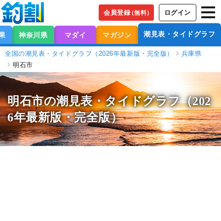
会員登録
ログイン
（無料）
潮見表・タイドグラフ
果
神奈川県
マダイ
マガジン
全国の潮見表・タイドグラフ（2026年最新版・完全版）
兵庫県
明石市
明石市の潮見表
・タイドグラフ（202
6年最新版・完全版）