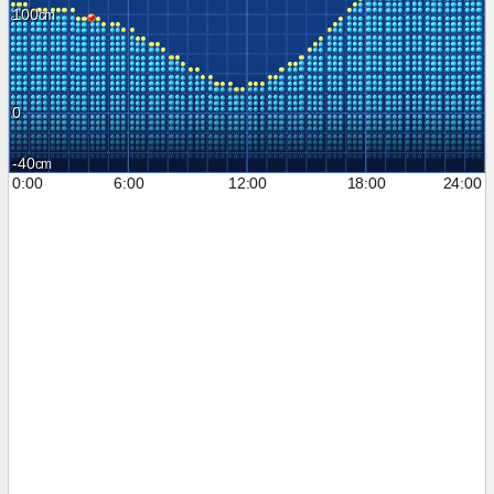
100
0
-40
0:00
6:00
12:00
18:00
24:00