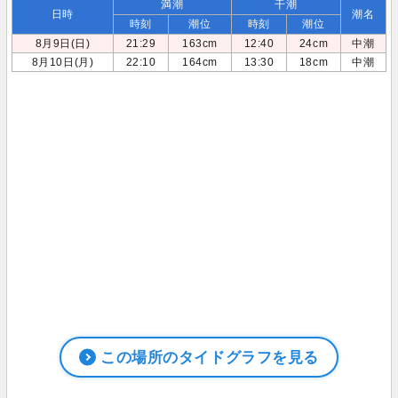
満潮
干潮
日時
潮名
時刻
潮位
時刻
潮位
8月9日(日)
21:29
163cm
12:40
24cm
中潮
8月10日(月)
22:10
164cm
13:30
18cm
中潮
この場所のタイドグラフを見る