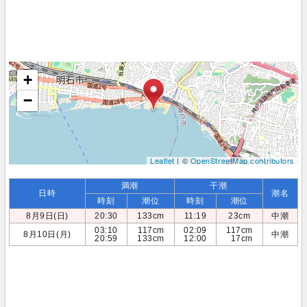
+
−
Leaflet
| ©
OpenStreetMap contributors
満潮
干潮
日時
潮名
時刻
潮位
時刻
潮位
8月9日(日)
20:30
133cm
11:19
23cm
中潮
03:10
117cm
02:09
117cm
8月10日(月)
中潮
20:59
133cm
12:00
17cm