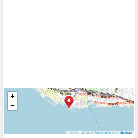
+
−
Leaflet
| ©
OpenStreetMap contributors