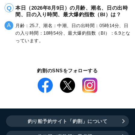
本日（2026年8月9日）の月齢、潮名、日の出時
間、日の入り時間、最大爆釣指数（BI）は？
月齢：25.7、潮名：中潮、日の出時間：05時14分、日
の入り時間：18時54分、最大爆釣指数（BI）：6.9とな
っています。
釣割のSNSをフォローする
釣り船予約サイト「釣割」について