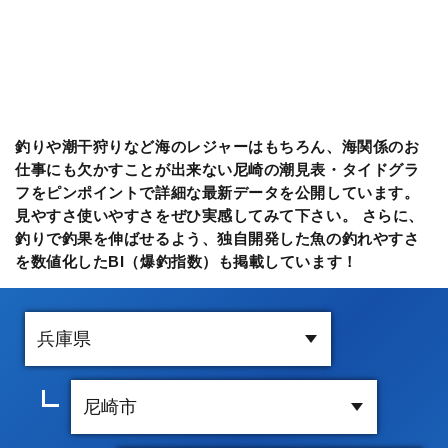
釣りや潮干狩りなど海のレジャーはもちろん、海関係のお
仕事にも欠かすことが出来ない尼崎の潮見表・タイドグラ
フをピンポイントで詳細な最新データを公開しています。
見やすさ使いやすさをぜひ実感してみて下さい。 さらに、
釣りで釣果を伸ばせるよう、独自開発した魚の釣れやすさ
を数値化したBI（爆釣指数）も掲載しています！