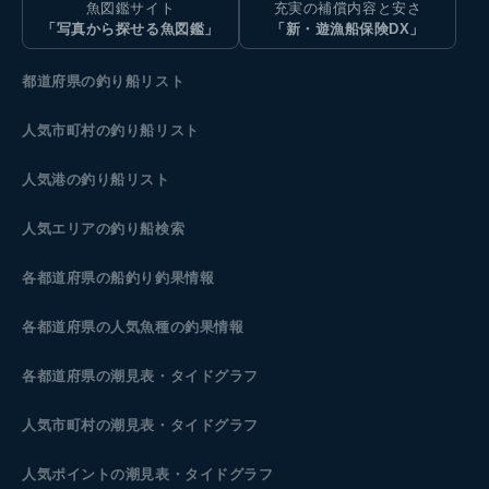
魚図鑑サイト
充実の補償内容と安さ
「写真から探せる魚図鑑」
「新・遊漁船保険DX」
都道府県の釣り船リスト
人気市町村の釣り船リスト
人気港の釣り船リスト
人気エリアの釣り船検索
各都道府県の船釣り釣果情報
各都道府県の人気魚種の釣果情報
各都道府県の潮見表
・タイドグラフ
人気市町村の潮見表・タイドグラフ
人気ポイントの潮見表・タイドグラフ