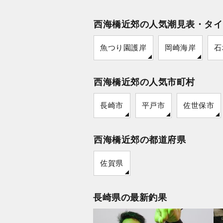
西海橋近郊の人気潮見表・タイ
魚つり園護岸
岡崎海岸
石
西海橋近郊の人気市町村
長崎市
平戸市
佐世保市
西海橋近郊の都道府県
佐賀県
長崎県の最新釣果