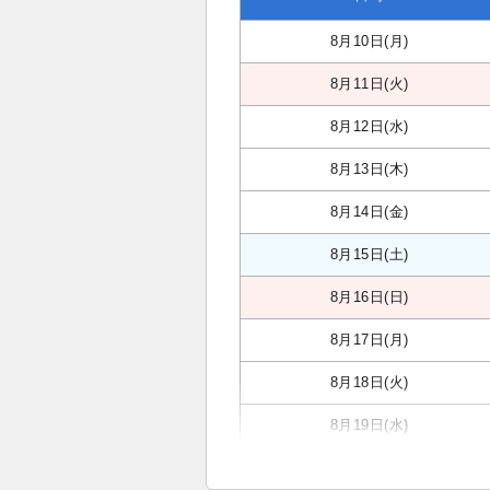
8月10日(月)
8月11日(火)
8月12日(水)
8月13日(木)
8月14日(金)
8月15日(土)
8月16日(日)
8月17日(月)
8月18日(火)
8月19日(水)