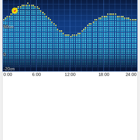
50
0
-20
0:00
6:00
12:00
18:00
24:00