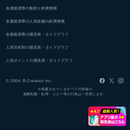
各都道府県の船釣り釣果情報
各都道府県の人気魚種の釣果情報
各都道府県の潮見表
・タイドグラフ
人気市町村の潮見表・タイドグラフ
人気ポイントの潮見表・タイドグラフ
© 2004- B.Creation Inc.
※掲載されているすべての情報の
無断転載・転用・コピー等の行為は一切禁じます。