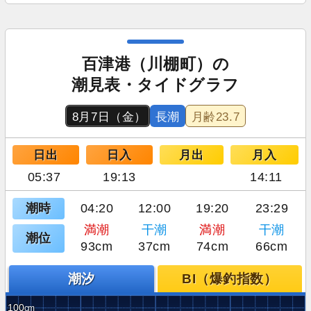
百津港（川棚町）の
潮見表・タイドグラフ
8月7日（金）
長潮
月齢
23.7
日出
日入
月出
月入
05:37
19:13
14:11
潮時
04:20
12:00
19:20
23:29
満潮
干潮
満潮
干潮
潮位
93cm
37cm
74cm
66cm
潮汐
BI（爆釣指数）
100