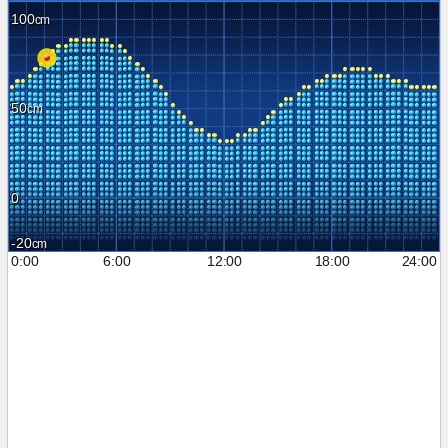
100
50
0
-20
0:00
6:00
12:00
18:00
24:00