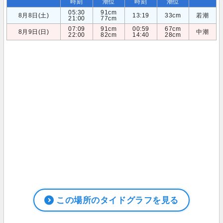
時刻
潮位
時刻
潮位
05:30
91cm
8月8日(土)
13:19
33cm
若潮
21:00
77cm
07:09
91cm
00:59
67cm
8月9日(日)
中潮
22:00
82cm
14:40
28cm
この場所のタイドグラフを見る