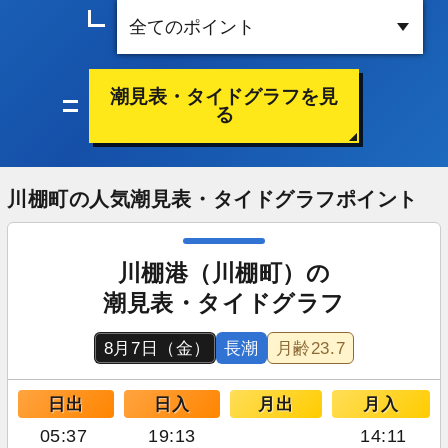
潮見表・タイドグラフを見
る
川棚町の人気潮見表・タイドグラフポイント
川棚港（川棚町）の
潮見表・タイドグラフ
8月7日（金）
長潮
月齢
23.7
日出
日入
月出
月入
05:37
19:13
14:11