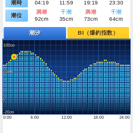
潮時
04:19
11:59
19:19
23:30
満潮
干潮
満潮
干潮
潮位
92cm
35cm
73cm
64cm
潮汐
BI（爆釣指数）
100
50
0
-20
0:00
6:00
12:00
18:00
24:00