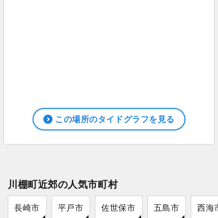
この場所のタイドグラフを見る
川棚町近郊の人気市町村
長崎市
平戸市
佐世保市
五島市
西海