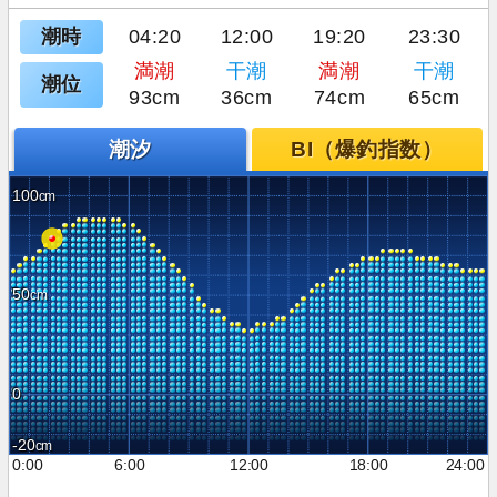
潮時
04:20
12:00
19:20
23:30
満潮
干潮
満潮
干潮
潮位
93cm
36cm
74cm
65cm
潮汐
BI（爆釣指数）
100
50
0
-20
0:00
6:00
12:00
18:00
24:00