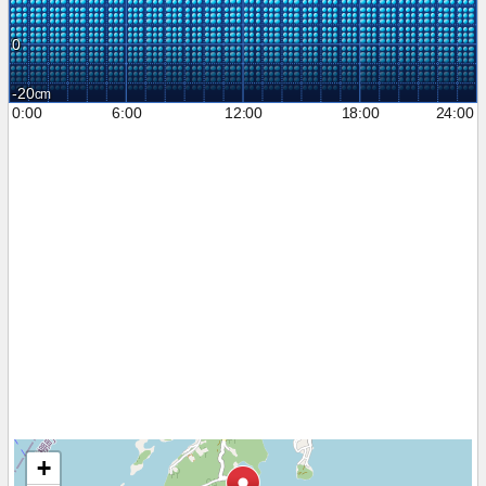
0
-20
0:00
6:00
12:00
18:00
24:00
+