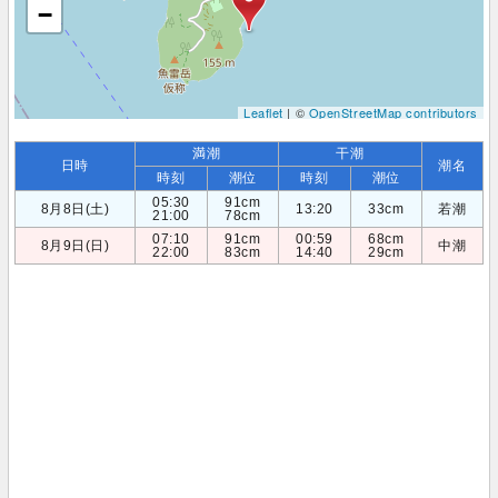
−
Leaflet
| ©
OpenStreetMap contributors
満潮
干潮
日時
潮名
時刻
潮位
時刻
潮位
05:30
91cm
8月8日(土)
13:20
33cm
若潮
21:00
78cm
07:10
91cm
00:59
68cm
8月9日(日)
中潮
22:00
83cm
14:40
29cm