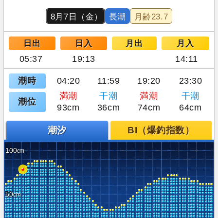
8月7日（金）
長潮
月齢
23.7
日出
日入
月出
月入
05:37
19:13
14:11
潮時
04:20
11:59
19:20
23:30
満潮
干潮
満潮
干潮
潮位
93cm
36cm
74cm
64cm
潮汐
BI（爆釣指数）
100
50