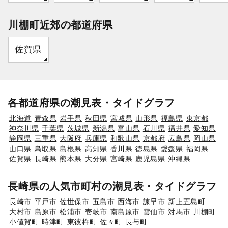
川棚町近郊の都道府県
佐賀県
各都道府県の潮見表・タイドグラフ
北海道
青森県
岩手県
秋田県
宮城県
山形県
福島県
東京都
神奈川県
千葉県
茨城県
新潟県
富山県
石川県
福井県
愛知県
静岡県
三重県
大阪府
兵庫県
和歌山県
京都府
広島県
岡山県
山口県
鳥取県
島根県
高知県
香川県
徳島県
愛媛県
福岡県
佐賀県
長崎県
熊本県
大分県
宮崎県
鹿児島県
沖縄県
長崎県の人気市町村の潮見表・タイドグラフ
長崎市
平戸市
佐世保市
五島市
西海市
諫早市
新上五島町
大村市
島原市
松浦市
壱岐市
南島原市
雲仙市
対馬市
川棚町
小値賀町
時津町
東彼杵町
佐々町
長与町