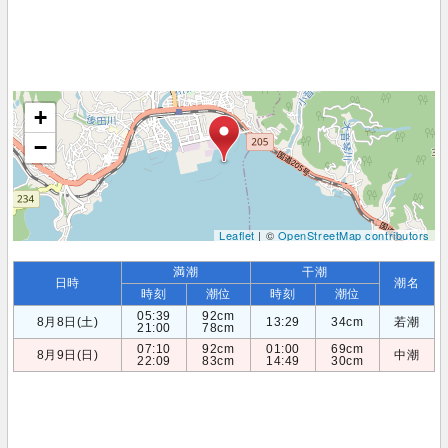
+
−
Leaflet
| ©
OpenStreetMap contributors
満潮
干潮
日時
潮名
時刻
潮位
時刻
潮位
05:39
92cm
8月8日(土)
13:29
34cm
若潮
21:00
78cm
07:10
92cm
01:00
69cm
8月9日(日)
中潮
22:09
83cm
14:49
30cm