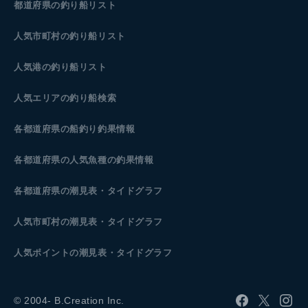
都道府県の釣り船リスト
人気市町村の釣り船リスト
人気港の釣り船リスト
人気エリアの釣り船検索
各都道府県の船釣り釣果情報
各都道府県の人気魚種の釣果情報
各都道府県の潮見表
・タイドグラフ
人気市町村の潮見表・タイドグラフ
人気ポイントの潮見表・タイドグラフ
© 2004- B.Creation Inc.