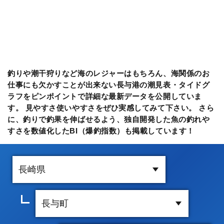
釣りや潮干狩りなど海のレジャーはもちろん、海関係のお
仕事にも欠かすことが出来ない長与港の潮見表・タイドグ
ラフをピンポイントで詳細な最新データを公開していま
す。 見やすさ使いやすさをぜひ実感してみて下さい。 さら
に、釣りで釣果を伸ばせるよう、独自開発した魚の釣れや
すさを数値化したBI（爆釣指数）も掲載しています！