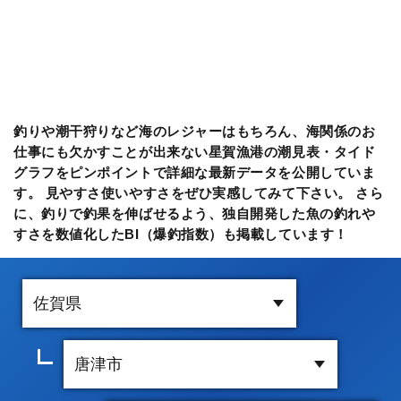
釣りや潮干狩りなど海のレジャーはもちろん、海関係のお
仕事にも欠かすことが出来ない星賀漁港の潮見表・タイド
グラフをピンポイントで詳細な最新データを公開していま
す。 見やすさ使いやすさをぜひ実感してみて下さい。 さら
に、釣りで釣果を伸ばせるよう、独自開発した魚の釣れや
すさを数値化したBI（爆釣指数）も掲載しています！