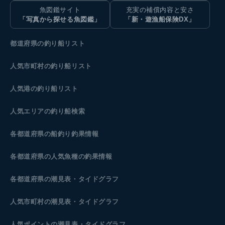
魚図鑑サイト
充実の補償内容と安さ
「写真から探せる魚図鑑」
「新・遊漁船保険DX」
都道府県の釣り船リスト
人気市町村の釣り船リスト
人気港の釣り船リスト
人気エリアの釣り船検索
各都道府県の船釣り釣果情報
各都道府県の人気魚種の釣果情報
各都道府県の潮見表
・タイドグラフ
人気市町村の潮見表・タイドグラフ
人気ポイントの潮見表・タイドグラフ