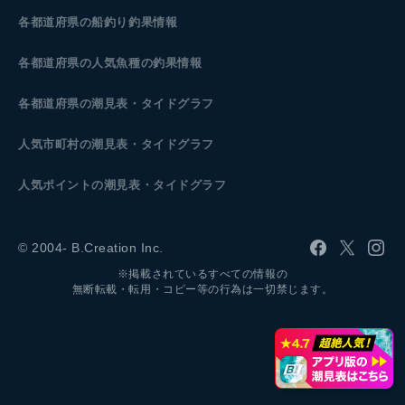
各都道府県の船釣り釣果情報
各都道府県の人気魚種の釣果情報
各都道府県の潮見表
・タイドグラフ
人気市町村の潮見表・タイドグラフ
人気ポイントの潮見表・タイドグラフ
© 2004- B.Creation Inc.
※掲載されているすべての情報の
無断転載・転用・コピー等の行為は一切禁じます。