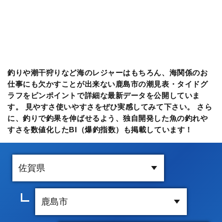
釣りや潮干狩りなど海のレジャーはもちろん、海関係のお
仕事にも欠かすことが出来ない鹿島市の潮見表・タイドグ
ラフをピンポイントで詳細な最新データを公開していま
す。 見やすさ使いやすさをぜひ実感してみて下さい。 さら
に、釣りで釣果を伸ばせるよう、独自開発した魚の釣れや
すさを数値化したBI（爆釣指数）も掲載しています！