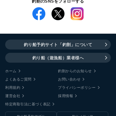
釣割のSNSをフォローする
釣り船予約サイト「釣割」について
釣り船（遊漁船）業者様へ
ホーム
釣割からのお知らせ
よくあるご質問
お問い合わせ
利用規約
プライバシーポリシー
運営会社
採用情報
特定商取引法に基づく表記